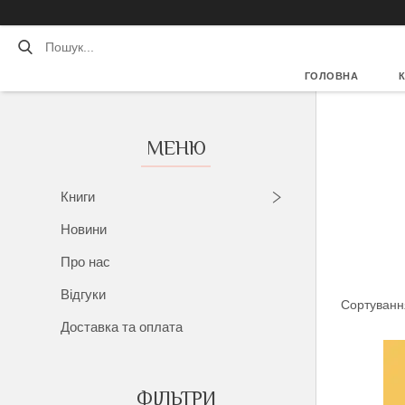
ГОЛОВНА
Книги
Новини
Про нас
Відгуки
Доставка та оплата
ФІЛЬТРИ