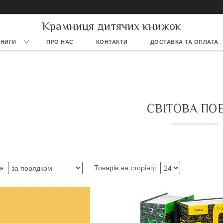
Крамниця дитячих книжок
КНИГИ
ПРО НАС
КОНТАКТИ
ДОСТАВКА ТА ОПЛАТА
СВІТОВА ПОЕ