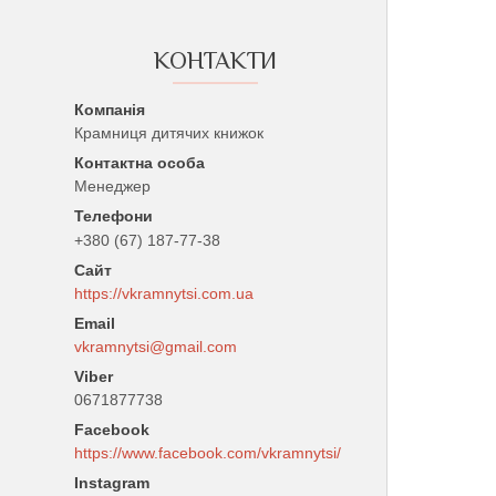
КОНТАКТИ
Крамниця дитячих книжок
Менеджер
+380 (67) 187-77-38
https://vkramnytsi.com.ua
vkramnytsi@gmail.com
0671877738
Facebook
https://www.facebook.com/vkramnytsi/
Instagram