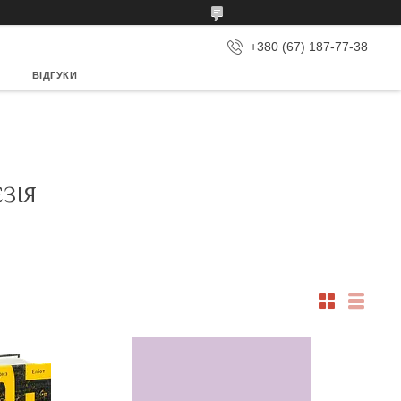
+380 (67) 187-77-38
ВІДГУКИ
ЗІЯ