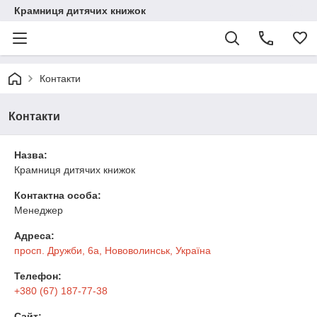
Крамниця дитячих книжок
Контакти
Контакти
Назва:
Крамниця дитячих книжок
Контактна особа:
Менеджер
Адреса:
просп. Дружби, 6а, Нововолинськ, Україна
Телефон:
+380 (67) 187-77-38
Сайт: