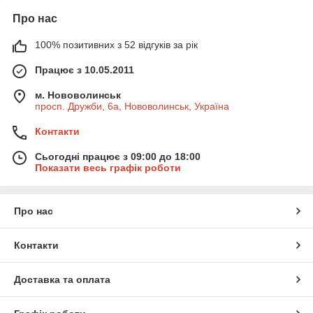
Про нас
100% позитивних з 52 відгуків за рік
Працює з 10.05.2011
м. Нововолинськ
просп. Дружби, 6а, Нововолинськ, Україна
Контакти
Сьогодні працює з 09:00 до 18:00
Показати весь графік роботи
Про нас
Контакти
Доставка та оплата