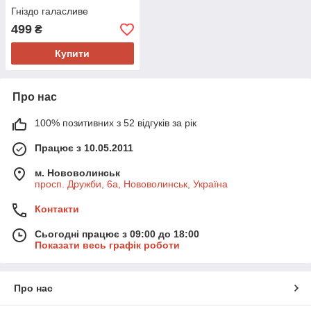
Гніздо галасливе
499
₴
Купити
Про нас
100% позитивних з 52 відгуків за рік
Працює з 10.05.2011
м. Нововолинськ
просп. Дружби, 6а, Нововолинськ, Україна
Контакти
Сьогодні працює з 09:00 до 18:00
Показати весь графік роботи
Про нас