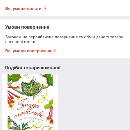
Всі умови оплати
Умови повернення
Законом не передбачено повернення та обмін даного товару
належної якості
Всі умови повернення
Подібні товари компанії