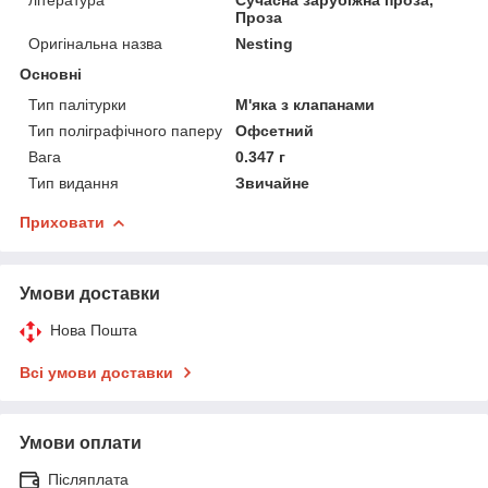
Проза
Оригінальна назва
Nesting
Основні
Тип палітурки
М'яка з клапанами
Тип поліграфічного паперу
Офсетний
Вага
0.347 г
Тип видання
Звичайне
Приховати
Умови доставки
Нова Пошта
Всі умови доставки
Умови оплати
Післяплата