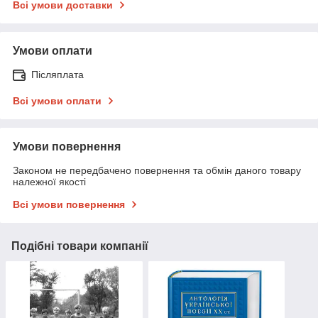
Всі умови доставки
Умови оплати
Післяплата
Всі умови оплати
Умови повернення
Законом не передбачено повернення та обмін даного товару
належної якості
Всі умови повернення
Подібні товари компанії