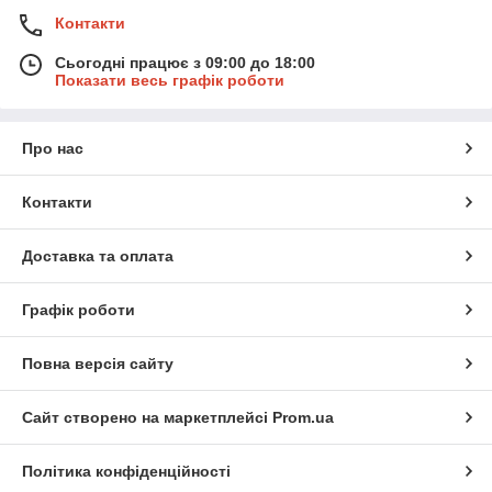
Контакти
Сьогодні працює з 09:00 до 18:00
Показати весь графік роботи
Про нас
Контакти
Доставка та оплата
Графік роботи
Повна версія сайту
Сайт створено на маркетплейсі
Prom.ua
Політика конфіденційності