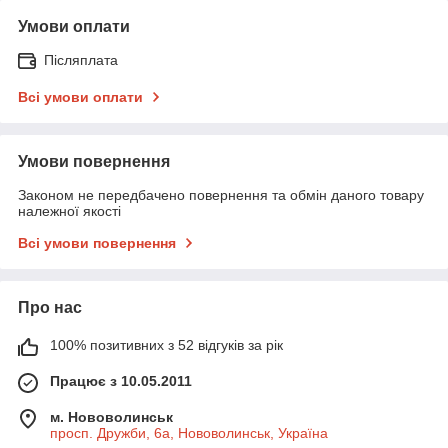
Умови оплати
Післяплата
Всі умови оплати
Умови повернення
Законом не передбачено повернення та обмін даного товару
належної якості
Всі умови повернення
Про нас
100% позитивних з 52 відгуків за рік
Працює з 10.05.2011
м. Нововолинськ
просп. Дружби, 6а, Нововолинськ, Україна