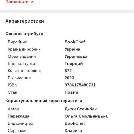
Приховати
Характеристики
Основні атрибути
Виробник
BookChef
Країна виробник
Україна
Мова видання
Українська
Вид палітурки
Твердий
Кількість сторінок
672
Рік видання
2023
ISBN
9786175480731
Стан
Новий
Користувальницькі характеристики
Автор
Джон Стейнбек
Перекладач
Ольга Смольницька
Видавництво
BookChef
Серія книг
Класика