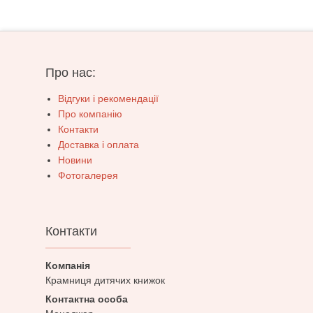
Про нас:
Відгуки і рекомендації
Про компанію
Контакти
Доставка і оплата
Новини
Фотогалерея
Контакти
Крамниця дитячих книжок