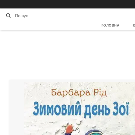
ГОЛОВНА