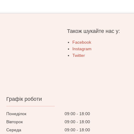
Також шукайте нас у:
Facebook
Instagram
Twitter
Графік роботи
Понеділок
09:00
18:00
Вівторок
09:00
18:00
Середа
09:00
18:00