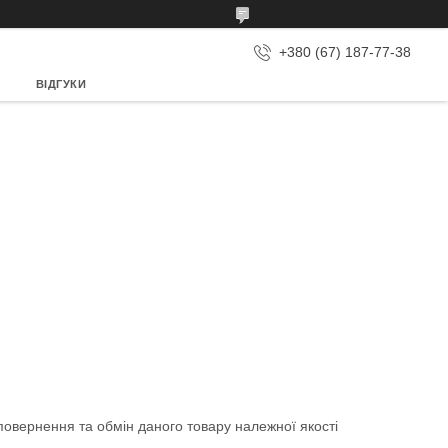
+380 (67) 187-77-38
ВІДГУКИ
овернення та обмін даного товару належної якості