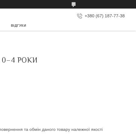
+380 (67) 187-77-38
ВІДГУКИ
 0–4 РОКИ
овернення та обмін даного товару належної якості