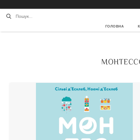
ГОЛОВНА
МОНТЕССО