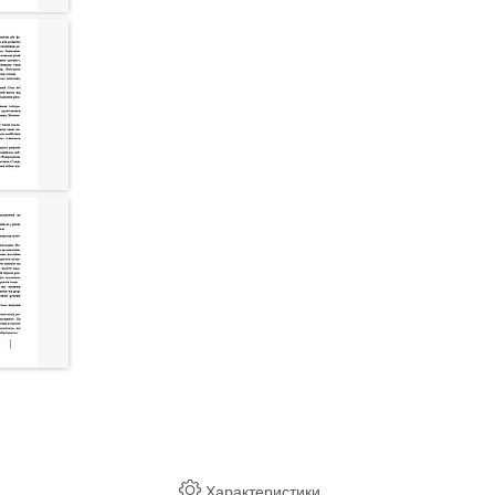
Характеристики