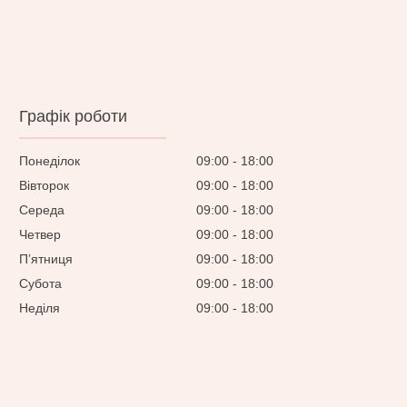
Графік роботи
Понеділок
09:00
18:00
Вівторок
09:00
18:00
Середа
09:00
18:00
Четвер
09:00
18:00
Пʼятниця
09:00
18:00
Субота
09:00
18:00
Неділя
09:00
18:00