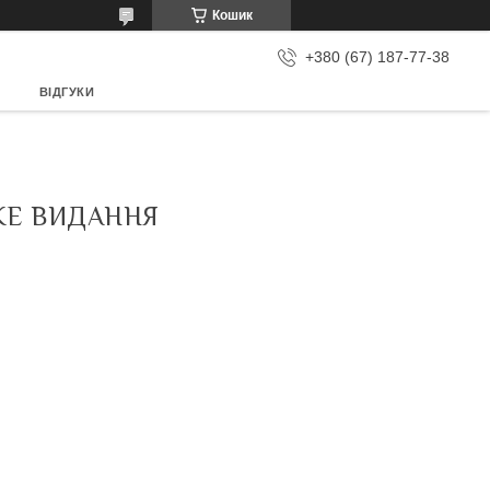
Кошик
+380 (67) 187-77-38
ВІДГУКИ
ЬКЕ ВИДАННЯ