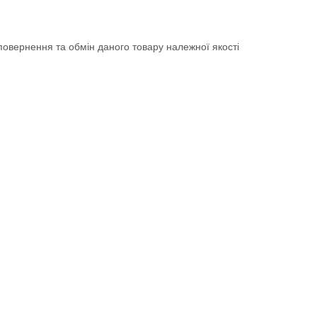
овернення та обмін даного товару належної якості