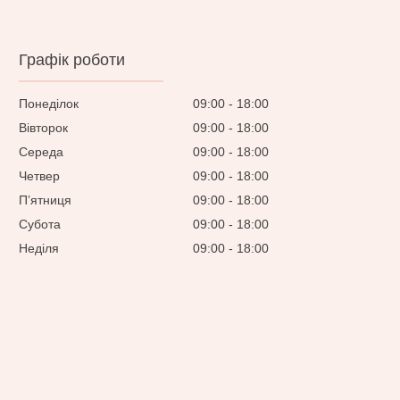
Графік роботи
Понеділок
09:00
18:00
Вівторок
09:00
18:00
Середа
09:00
18:00
Четвер
09:00
18:00
Пʼятниця
09:00
18:00
Субота
09:00
18:00
Неділя
09:00
18:00