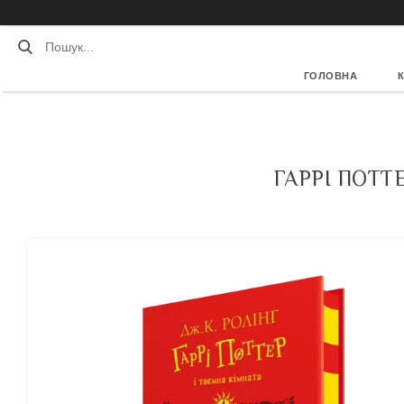
ГОЛОВНА
ГАРРІ ПОТТ