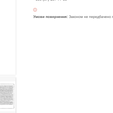
Законом не передбачено п