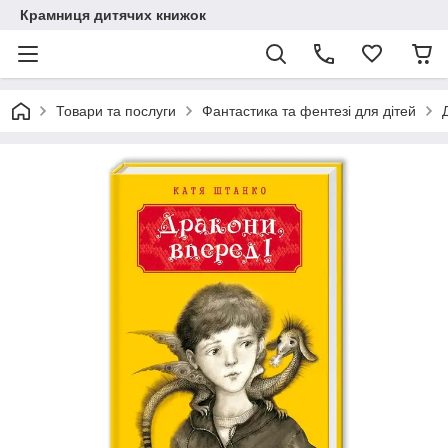
Крамниця дитячих книжок
Товари та послуги
Фантастика та фентезі для дітей