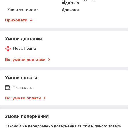
підлітків
Книги за темами
Дракони
Приховати
Умови доставки
Нова Пошта
Всі умови доставки
Умови оплати
Післяплата
Всі умови оплати
Умови повернення
Законом не передбачено повернення та обмін даного товару