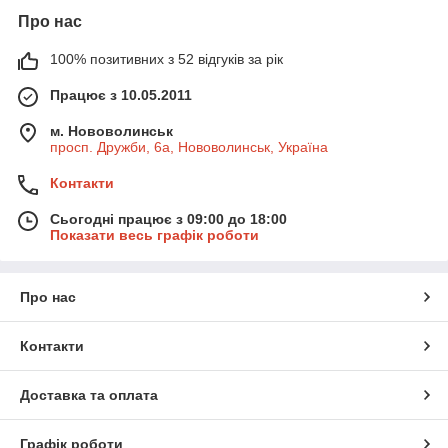
Про нас
100% позитивних з 52 відгуків за рік
Працює з 10.05.2011
м. Нововолинськ
просп. Дружби, 6а, Нововолинськ, Україна
Контакти
Сьогодні працює з 09:00 до 18:00
Показати весь графік роботи
Про нас
Контакти
Доставка та оплата
Графік роботи