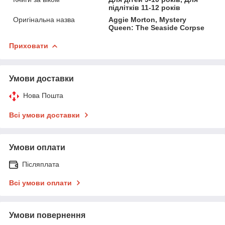
підлітків 11-12 років
Оригінальна назва
Aggie Morton, Mystery
Queen: The Seaside Corpse
Приховати
Умови доставки
Нова Пошта
Всі умови доставки
Умови оплати
Післяплата
Всі умови оплати
Умови повернення