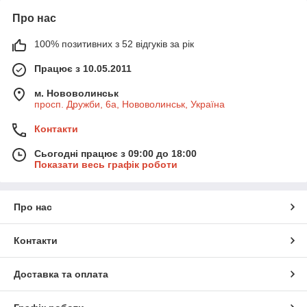
Про нас
100% позитивних з 52 відгуків за рік
Працює з 10.05.2011
м. Нововолинськ
просп. Дружби, 6а, Нововолинськ, Україна
Контакти
Сьогодні працює з 09:00 до 18:00
Показати весь графік роботи
Про нас
Контакти
Доставка та оплата