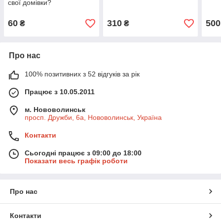
свої домівки?
60
310
500
₴
₴
Про нас
100% позитивних з 52 відгуків за рік
Працює з 10.05.2011
м. Нововолинськ
просп. Дружби, 6а, Нововолинськ, Україна
Контакти
Сьогодні працює з 09:00 до 18:00
Показати весь графік роботи
Про нас
Контакти