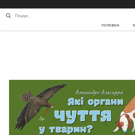
ГОЛОВНА