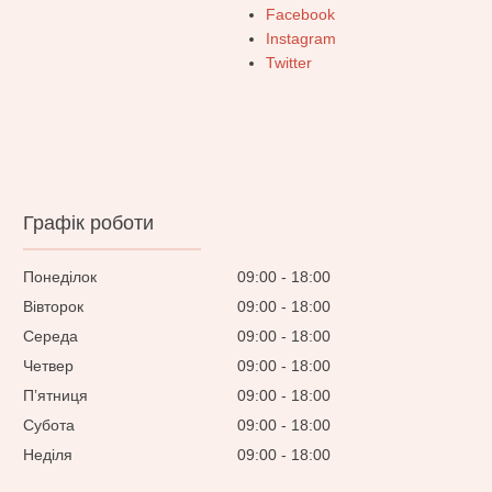
Facebook
Instagram
Twitter
Графік роботи
Понеділок
09:00
18:00
Вівторок
09:00
18:00
Середа
09:00
18:00
Четвер
09:00
18:00
Пʼятниця
09:00
18:00
Субота
09:00
18:00
Неділя
09:00
18:00