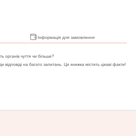
Інформація для замовлення
ть органів чуття чи більше?
и відповіді на багато запитань. Ця книжка містить цікаві факти!