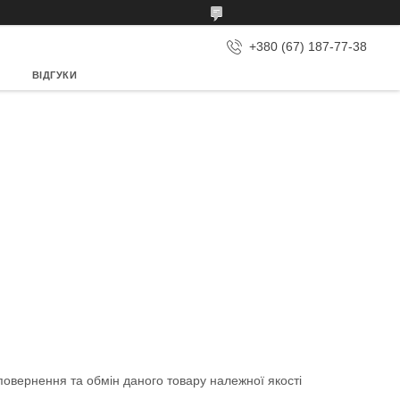
+380 (67) 187-77-38
ВІДГУКИ
овернення та обмін даного товару належної якості