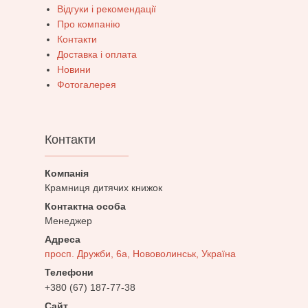
Відгуки і рекомендації
Про компанію
Контакти
Доставка і оплата
Новини
Фотогалерея
Контакти
Крамниця дитячих книжок
Менеджер
просп. Дружби, 6а, Нововолинськ, Україна
+380 (67) 187-77-38