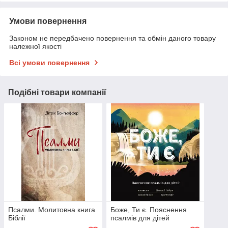
Умови повернення
Законом не передбачено повернення та обмін даного товару
належної якості
Всі умови повернення
Подібні товари компанії
Псалми. Молитовна книга
Боже, Ти є. Пояснення
Біблії
псалмів для дітей