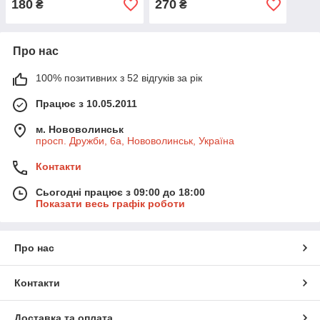
180
270
₴
₴
Про нас
100% позитивних з 52 відгуків за рік
Працює з 10.05.2011
м. Нововолинськ
просп. Дружби, 6а, Нововолинськ, Україна
Контакти
Сьогодні працює з 09:00 до 18:00
Показати весь графік роботи
Про нас
Контакти
Доставка та оплата