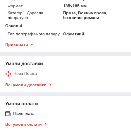
Формат
135x185 мм
Категорії. Доросла
Проза, Воєнна проза,
література
Історичні романи
Основні
Тип поліграфічного паперу
Офсетний
Приховати
Умови доставки
Нова Пошта
Всі умови доставки
Умови оплати
Післяплата
Всі умови оплати