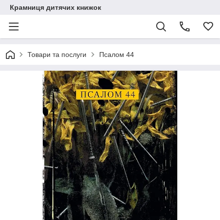
Крамниця дитячих книжок
Товари та послуги
Псалом 44