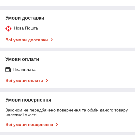
Умови доставки
Нова Пошта
Всі умови доставки
Умови оплати
Післяплата
Всі умови оплати
Умови повернення
Законом не передбачено повернення та обмін даного товару
належної якості
Всі умови повернення