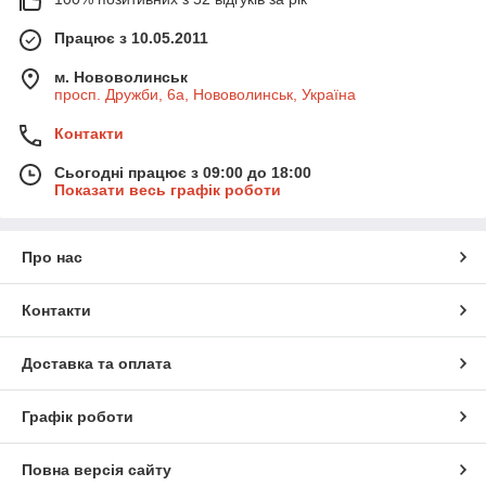
Працює з 10.05.2011
м. Нововолинськ
просп. Дружби, 6а, Нововолинськ, Україна
Контакти
Сьогодні працює з 09:00 до 18:00
Показати весь графік роботи
Про нас
Контакти
Доставка та оплата
Графік роботи
Повна версія сайту