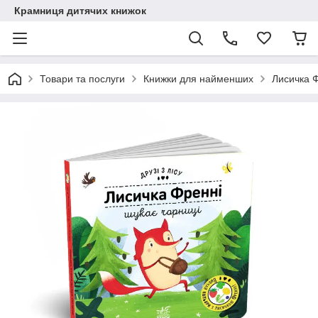
Крамниця дитячих книжок
Товари та послуги
Книжки для найменших
Лисичка 