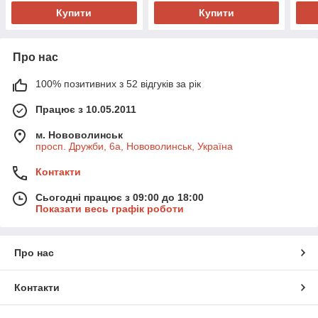
Купити
Купити
Про нас
100% позитивних з 52 відгуків за рік
Працює з 10.05.2011
м. Нововолинськ
просп. Дружби, 6а, Нововолинськ, Україна
Контакти
Сьогодні працює з 09:00 до 18:00
Показати весь графік роботи
Про нас
Контакти