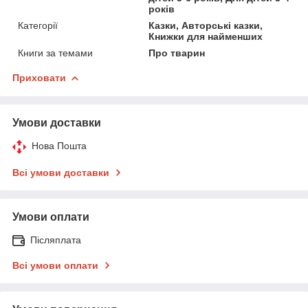
років
Категорії
Казки, Авторські казки,
Книжки для найменших
Книги за темами
Про тварин
Приховати
Умови доставки
Нова Пошта
Всі умови доставки
Умови оплати
Післяплата
Всі умови оплати