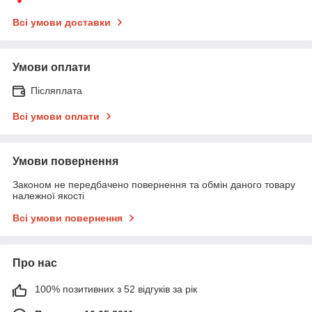
Всі умови доставки
Умови оплати
Післяплата
Всі умови оплати
Умови повернення
Законом не передбачено повернення та обмін даного товару
належної якості
Всі умови повернення
Про нас
100% позитивних з 52 відгуків за рік