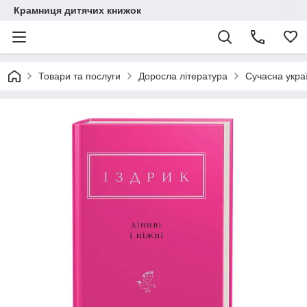
Крамниця дитячих книжок
Товари та послуги
Доросла література
Сучасна украї