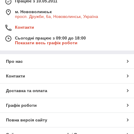
Працює з 10.05.2011
м. Нововолинськ
просп. Дружби, 6а, Нововолинськ, Україна
Контакти
Сьогодні працює з 09:00 до 18:00
Показати весь графік роботи
Про нас
Контакти
Доставка та оплата
Графік роботи
Повна версія сайту