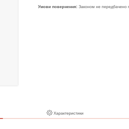
Законом не передбачено п
Характеристики