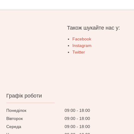
Також шукайте нас у:
Facebook
Instagram
Twitter
Графік роботи
Понеділок
09:00
18:00
Вівторок
09:00
18:00
Середа
09:00
18:00