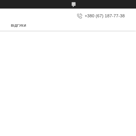
+380 (67) 187-77-38
ВІДГУКИ