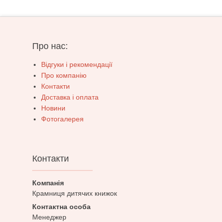
Про нас:
Відгуки і рекомендації
Про компанію
Контакти
Доставка і оплата
Новини
Фотогалерея
Контакти
Крамниця дитячих книжок
Менеджер