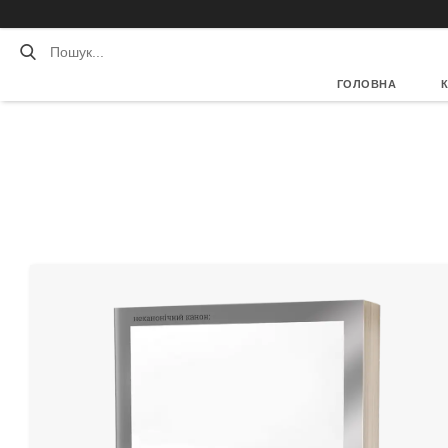
ГОЛОВНА