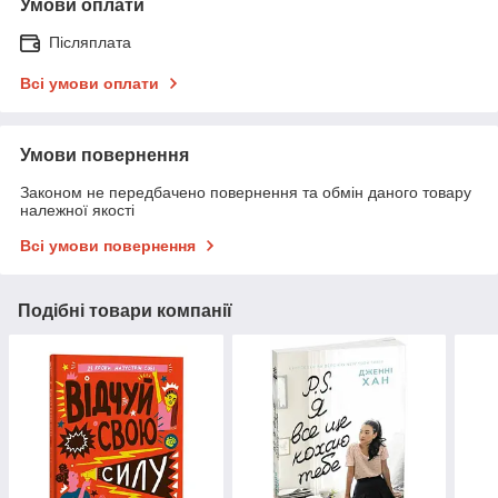
Умови оплати
Післяплата
Всі умови оплати
Умови повернення
Законом не передбачено повернення та обмін даного товару
належної якості
Всі умови повернення
Подібні товари компанії