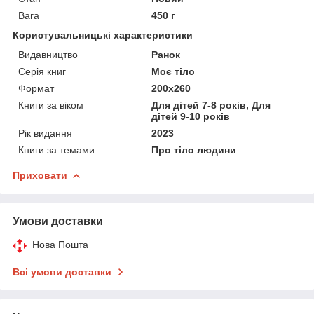
Вага
450 г
Користувальницькі характеристики
Видавництво
Ранок
Серія книг
Моє тіло
Формат
200x260
Книги за віком
Для дітей 7-8 років, Для
дітей 9-10 років
Рік видання
2023
Книги за темами
Про тіло людини
Приховати
Умови доставки
Нова Пошта
Всі умови доставки