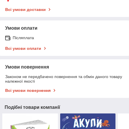
Всі умови доставки
Умови оплати
Післяплата
Всі умови оплати
Умови повернення
Законом не передбачено повернення та обмін даного товару
належної якості
Всі умови повернення
Подібні товари компанії