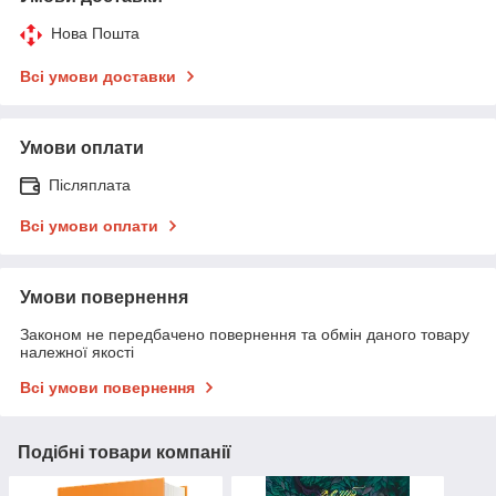
Нова Пошта
Всі умови доставки
Умови оплати
Післяплата
Всі умови оплати
Умови повернення
Законом не передбачено повернення та обмін даного товару
належної якості
Всі умови повернення
Подібні товари компанії