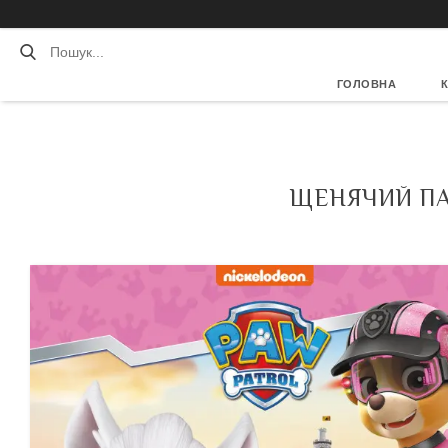
ГОЛОВНА
ЩЕНЯЧИЙ ПАТ