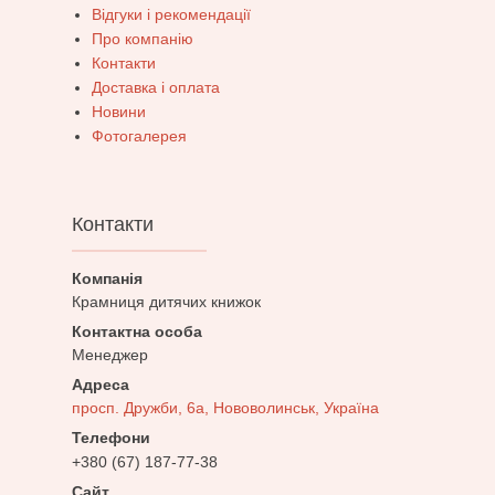
Відгуки і рекомендації
Про компанію
Контакти
Доставка і оплата
Новини
Фотогалерея
Контакти
Крамниця дитячих книжок
Менеджер
просп. Дружби, 6а, Нововолинськ, Україна
+380 (67) 187-77-38