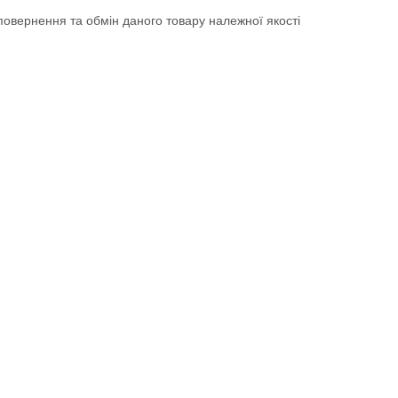
овернення та обмін даного товару належної якості