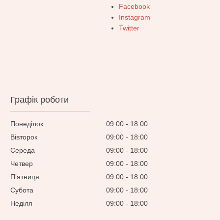
Facebook
Instagram
Twitter
Графік роботи
Понеділок
09:00
18:00
Вівторок
09:00
18:00
Середа
09:00
18:00
Четвер
09:00
18:00
Пʼятниця
09:00
18:00
Субота
09:00
18:00
Неділя
09:00
18:00