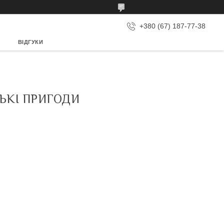
+380 (67) 187-77-38
ВІДГУКИ
СЬКІ ПРИГОДИ