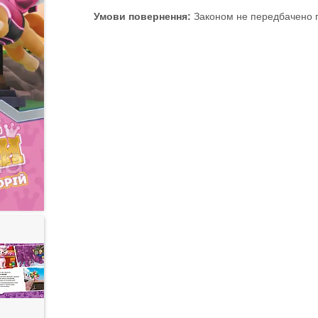
Законом не передбачено п