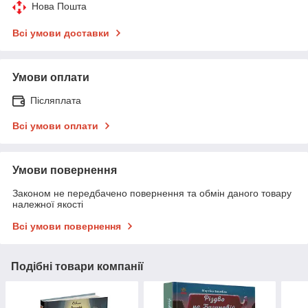
Нова Пошта
Всі умови доставки
Умови оплати
Післяплата
Всі умови оплати
Умови повернення
Законом не передбачено повернення та обмін даного товару
належної якості
Всі умови повернення
Подібні товари компанії