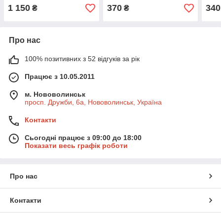
1 150
370
340
₴
₴
Про нас
100% позитивних з 52 відгуків за рік
Працює з 10.05.2011
м. Нововолинськ
просп. Дружби, 6а, Нововолинськ, Україна
Контакти
Сьогодні працює з 09:00 до 18:00
Показати весь графік роботи
Про нас
Контакти