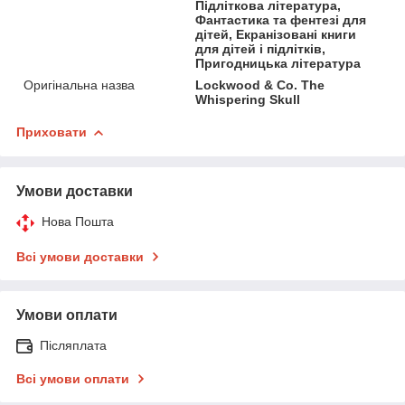
Підліткова література,
Фантастика та фентезі для
дітей, Екранізовані книги
для дітей і підлітків,
Пригодницька література
Оригінальна назва
Lockwood & Co. The
Whispering Skull
Приховати
Умови доставки
Нова Пошта
Всі умови доставки
Умови оплати
Післяплата
Всі умови оплати