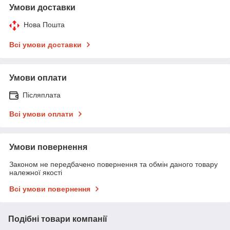
Умови доставки
Нова Пошта
Всі умови доставки
Умови оплати
Післяплата
Всі умови оплати
Умови повернення
Законом не передбачено повернення та обмін даного товару
належної якості
Всі умови повернення
Подібні товари компанії