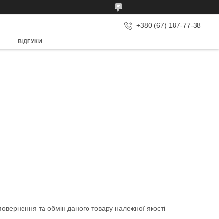
+380 (67) 187-77-38
ВІДГУКИ
овернення та обмін даного товару належної якості