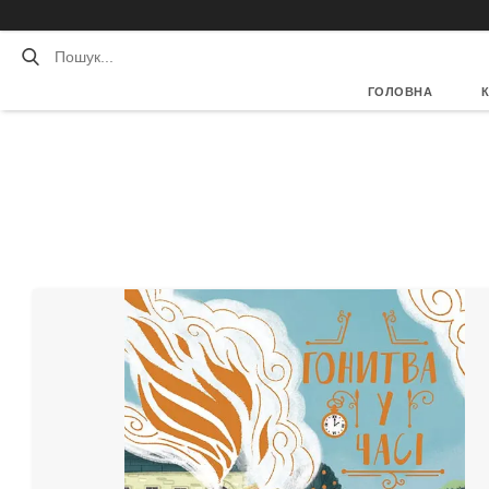
ГОЛОВНА