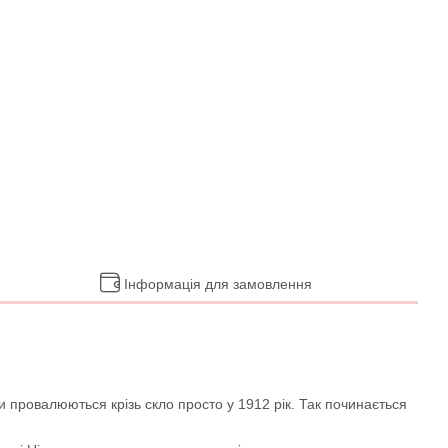
Інформація для замовлення
ти провалюються крізь скло просто у 1912 рік. Так починається