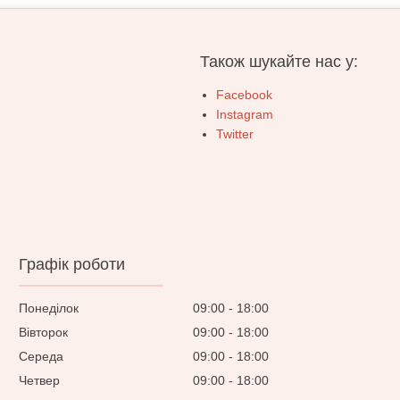
Також шукайте нас у:
Facebook
Instagram
Twitter
Графік роботи
Понеділок
09:00
18:00
Вівторок
09:00
18:00
Середа
09:00
18:00
Четвер
09:00
18:00