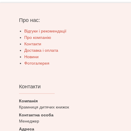
Про нас:
Відгуки і рекомендації
Про компанію
Контакти
Доставка і оплата
Новини
Фотогалерея
Контакти
Крамниця дитячих книжок
Менеджер