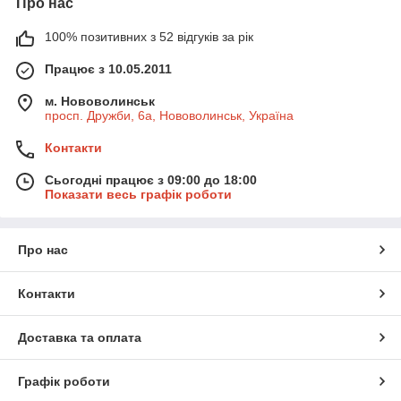
Про нас
100% позитивних з 52 відгуків за рік
Працює з 10.05.2011
м. Нововолинськ
просп. Дружби, 6а, Нововолинськ, Україна
Контакти
Сьогодні працює з 09:00 до 18:00
Показати весь графік роботи
Про нас
Контакти
Доставка та оплата
Графік роботи