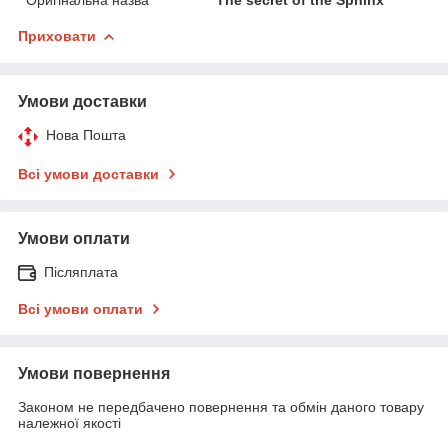
Приховати
Умови доставки
Нова Пошта
Всі умови доставки
Умови оплати
Післяплата
Всі умови оплати
Умови повернення
Законом не передбачено повернення та обмін даного товару
належної якості