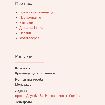
Про нас:
Відгуки і рекомендації
Про компанію
Контакти
Доставка і оплата
Новини
Фотогалерея
Контакти
Крамниця дитячих книжок
Менеджер
просп. Дружби, 6а, Нововолинськ, Україна