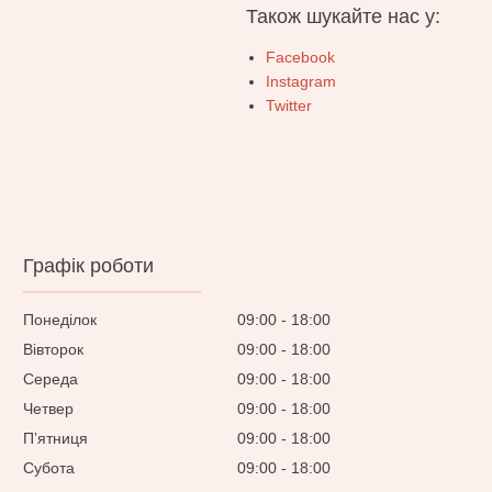
Також шукайте нас у:
Facebook
Instagram
Twitter
Графік роботи
Понеділок
09:00
18:00
Вівторок
09:00
18:00
Середа
09:00
18:00
Четвер
09:00
18:00
Пʼятниця
09:00
18:00
Субота
09:00
18:00