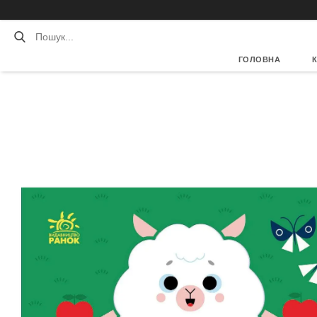
ГОЛОВНА