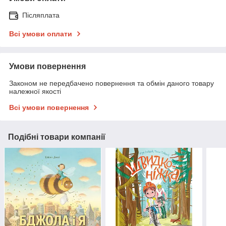
Післяплата
Всі умови оплати
Умови повернення
Законом не передбачено повернення та обмін даного товару
належної якості
Всі умови повернення
Подібні товари компанії