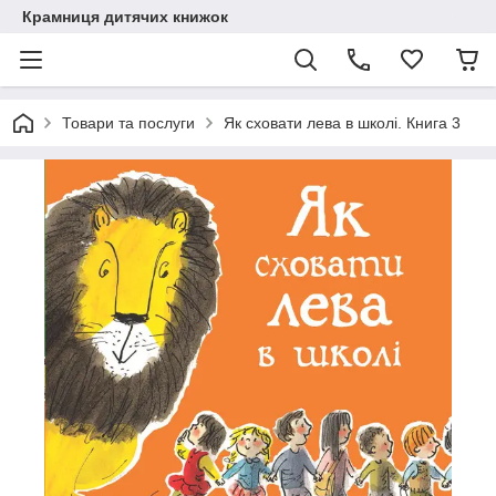
Крамниця дитячих книжок
Товари та послуги
Як сховати лева в школі. Книга 3