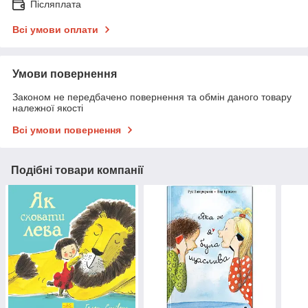
Післяплата
Всі умови оплати
Умови повернення
Законом не передбачено повернення та обмін даного товару
належної якості
Всі умови повернення
Подібні товари компанії