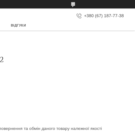
+380 (67) 187-77-38
ВІДГУКИ
2
овернення та обмін даного товару належної якості