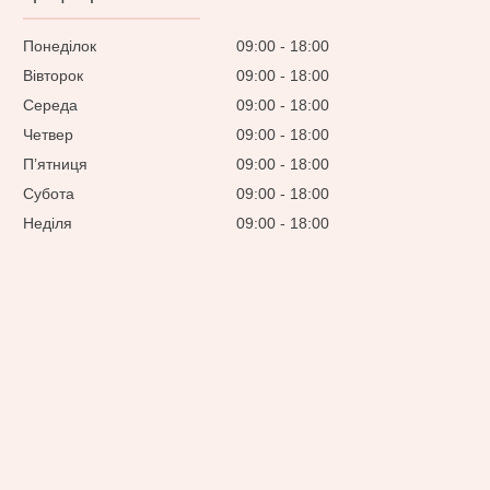
Понеділок
09:00
18:00
Вівторок
09:00
18:00
Середа
09:00
18:00
Четвер
09:00
18:00
Пʼятниця
09:00
18:00
Субота
09:00
18:00
Неділя
09:00
18:00