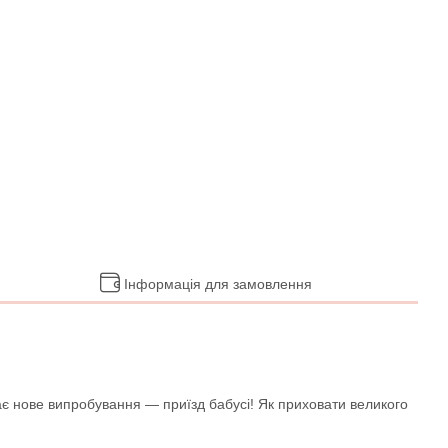
Інформація для замовлення
екає нове випробування — приїзд бабусі! Як приховати великого