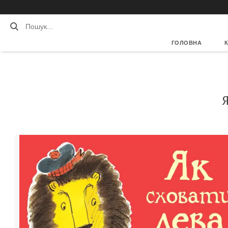
ГОЛОВНА