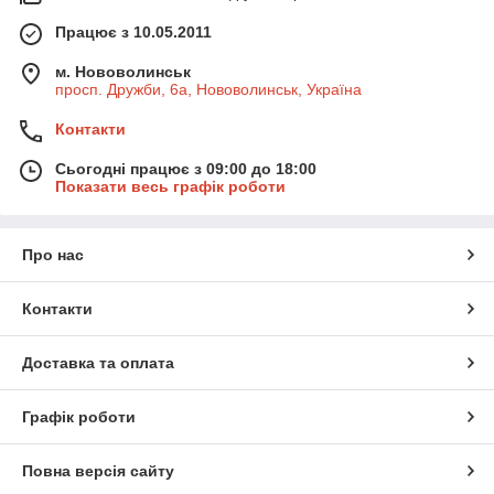
Працює з 10.05.2011
м. Нововолинськ
просп. Дружби, 6а, Нововолинськ, Україна
Контакти
Сьогодні працює з 09:00 до 18:00
Показати весь графік роботи
Про нас
Контакти
Доставка та оплата
Графік роботи
Повна версія сайту