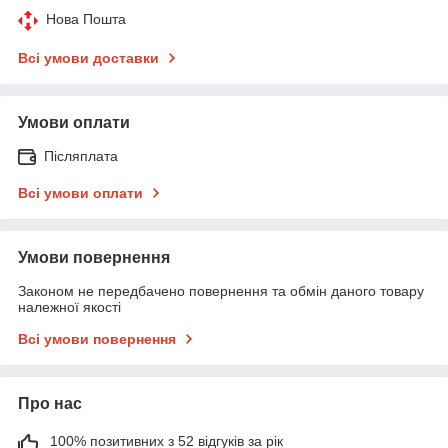
Нова Пошта
Всі умови доставки
Умови оплати
Післяплата
Всі умови оплати
Умови повернення
Законом не передбачено повернення та обмін даного товару
належної якості
Всі умови повернення
Про нас
100% позитивних з 52 відгуків за рік