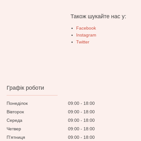
Також шукайте нас у:
Facebook
Instagram
Twitter
Графік роботи
Понеділок
09:00
18:00
Вівторок
09:00
18:00
Середа
09:00
18:00
Четвер
09:00
18:00
Пʼятниця
09:00
18:00