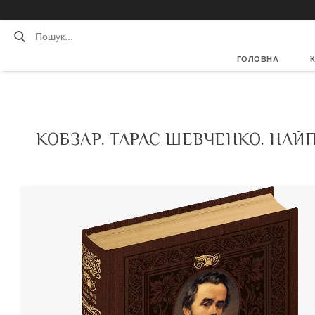
ГОЛОВНА
КОБЗАР. ТАРАС ШЕВЧЕНКО. НАЙ