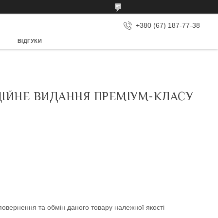
+380 (67) 187-77-38
ВІДГУКИ
КЦІЙНЕ ВИДАННЯ ПРЕМІУМ-КЛАСУ
овернення та обмін даного товару належної якості