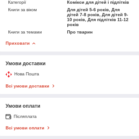
Категорії
Комікси для дітей і підлітків
Книги за віком
Для дітей 5-6 років, Для
дітей 7-8 років, Для дітей 9-
10 років, Для підлітків 11-12
років
Книги за темами
Про тварин
Приховати
Умови доставки
Нова Пошта
Всі умови доставки
Умови оплати
Післяплата
Всі умови оплати