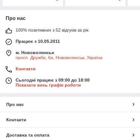
Про нас
100% позитивних з 52 відгуків за рік
Працює з 10.05.2011
м. Нововолинськ
просп. Дружби, 6а, Нововолинськ, Україна
Контакти
Сьогодні працює з 09:00 до 18:00
Показати весь графік роботи
Про нас
Контакти
Доставка та оплата