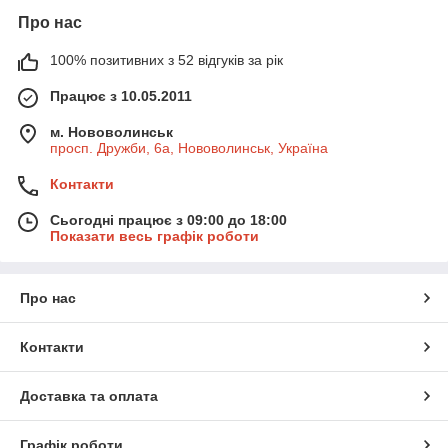
Про нас
100% позитивних з 52 відгуків за рік
Працює з 10.05.2011
м. Нововолинськ
просп. Дружби, 6а, Нововолинськ, Україна
Контакти
Сьогодні працює з 09:00 до 18:00
Показати весь графік роботи
Про нас
Контакти
Доставка та оплата
Графік роботи