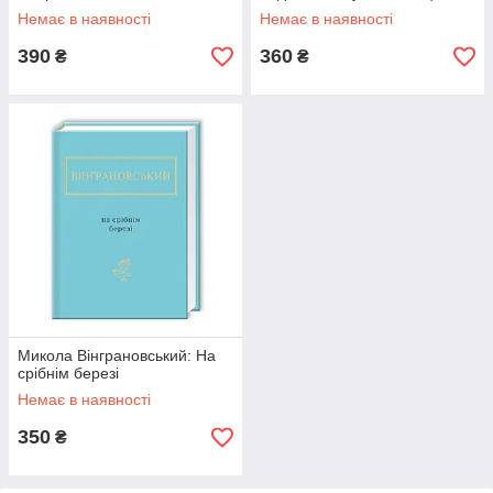
Немає в наявності
Немає в наявності
390
360
₴
₴
Микола Вінграновський: На
срібнім березі
Немає в наявності
350
₴